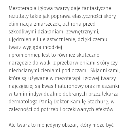
Mezoterapia igłowa twarzy daje fantastyczne
rezultaty takie jak poprawa elastyczności skóry,
eliminacja zmarszczek, ochrona przed
szkodliwymi działaniami zewnętrznymi,
ujędrnienie i uelastycznienie, dzięki czemu
twarz wygląda młodziej
i promienniej. Jest to również skuteczne
narzędzie do walki z przebarwieniami skóry czy
niechcianymi cieniami pod oczami. Składnikami,
które są używane w mezoterapii igłowej twarzy,
najczęściej są kwas hialuronowy oraz mieszanki
witamin indywidualnie dobranych przez lekarza
dermatologa Panią Doktor Kamilę Stachurę, w
zależności od potrzeb i oczekiwanych efektów.
Ale twarz to nie jedyny obszar, który może być