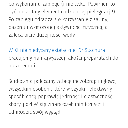
po wykonaniu zabiegu (i nie tylko! Powinien to
być nasz stały element codziennej pielęgnacji!).
Po zabiegu odradza się korzystanie z sauny,
basenu i wzmożonej aktywności fizycznej, a
zaleca picie dużej ilości wody.
W Klinie medycyny estetycznej Dr Stachura
pracujemy na najwyższej jakości preparatach do
mezoterapii.
Serdecznie polecamy zabieg mezoterapii igłowej
wszystkim osobom, które w szybki i efektywny
sposób chcą poprawić jędrność i elastyczność
skóry, pozbyć się zmarszczek mimicznych i
odmłodzić swój wygląd.