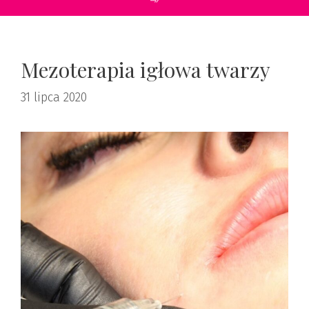
Mezoterapia igłowa twarzy
31 lipca 2020