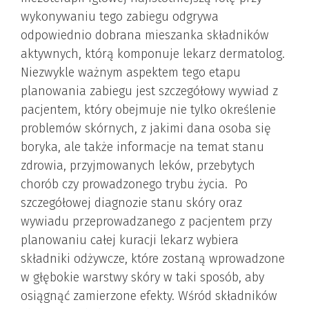
wykonywaniu tego zabiegu odgrywa
odpowiednio dobrana mieszanka składników
aktywnych, którą komponuje lekarz dermatolog.
Niezwykle ważnym aspektem tego etapu
planowania zabiegu jest szczegółowy wywiad z
pacjentem, który obejmuje nie tylko określenie
problemów skórnych, z jakimi dana osoba się
boryka, ale także informacje na temat stanu
zdrowia, przyjmowanych leków, przebytych
chorób czy prowadzonego trybu życia. Po
szczegółowej diagnozie stanu skóry oraz
wywiadu przeprowadzanego z pacjentem przy
planowaniu całej kuracji lekarz wybiera
składniki odżywcze, które zostaną wprowadzone
w głębokie warstwy skóry w taki sposób, aby
osiągnąć zamierzone efekty. Wśród składników