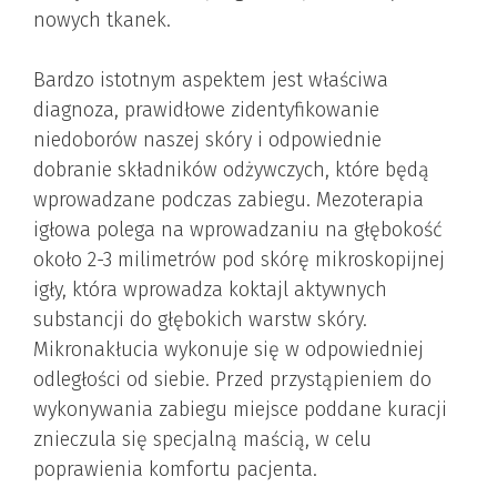
nowych tkanek.
Bardzo istotnym aspektem jest właściwa
diagnoza, prawidłowe zidentyfikowanie
niedoborów naszej skóry i odpowiednie
dobranie składników odżywczych, które będą
wprowadzane podczas zabiegu. Mezoterapia
igłowa polega na wprowadzaniu na głębokość
około 2-3 milimetrów pod skórę mikroskopijnej
igły, która wprowadza koktajl aktywnych
substancji do głębokich warstw skóry.
Mikronakłucia wykonuje się w odpowiedniej
odległości od siebie. Przed przystąpieniem do
wykonywania zabiegu miejsce poddane kuracji
znieczula się specjalną maścią, w celu
poprawienia komfortu pacjenta.