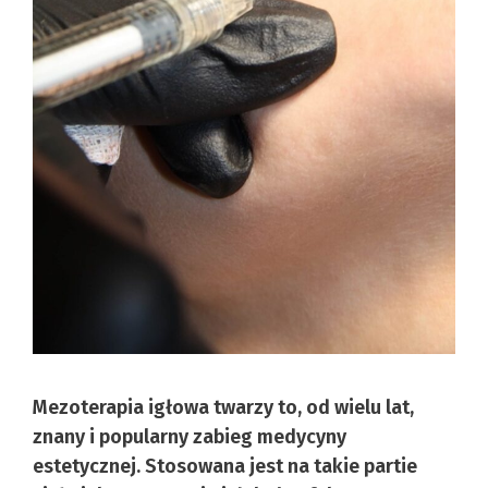
Mezoterapia igłowa twarzy to, od wielu lat,
znany i popularny zabieg medycyny
estetycznej. Stosowana jest na takie partie