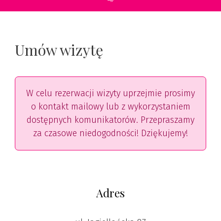
Umów wizytę
W celu rezerwacji wizyty uprzejmie prosimy
o kontakt mailowy lub z wykorzystaniem
dostępnych komunikatorów. Przepraszamy
za czasowe niedogodności! Dziękujemy!
Adres