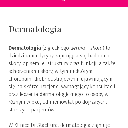
Dermatologia
Dermatologia
(z greckiego
derma – skóra
) to
dziedzina medycyny zajmująca się badaniem
skóry, opisem jej struktury oraz funkcji, a także
schorzeniami skóry, w tym niektórymi
chorobami drobnoustrojowymi, ujawniającymi
się na skórze. Pacjenci wymagający konsultacji
oraz leczenia dermatologicznego to osoby w
różnym wieku, od niemowląt po dojrzałych,
starszych pacjentów.
W Klinice Dr Stachura, dermatologia zajmuje