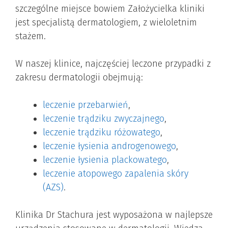
szczególne miejsce bowiem Założycielka kliniki
jest specjalistą dermatologiem, z wieloletnim
stażem.
W naszej klinice, najczęściej leczone przypadki z
zakresu dermatologii obejmują:
leczenie przebarwień
,
leczenie trądziku zwyczajnego
,
leczenie trądziku różowatego
,
leczenie łysienia androgenowego
,
leczenie łysienia plackowatego
,
leczenie atopowego zapalenia skóry
(AZS)
.
Klinika Dr Stachura jest wyposażona w najlepsze