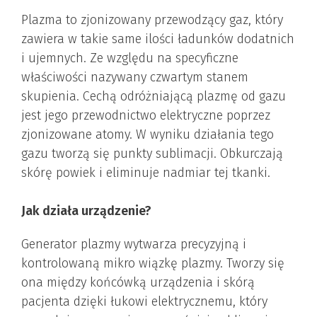
Plazma to zjonizowany przewodzący gaz, który
zawiera w takie same ilości ładunków dodatnich
i ujemnych. Ze względu na specyficzne
właściwości nazywany czwartym stanem
skupienia. Cechą odróżniającą plazmę od gazu
jest jego przewodnictwo elektryczne poprzez
zjonizowane atomy. W wyniku działania tego
gazu tworzą się punkty sublimacji. Obkurczają
skórę powiek i eliminuje nadmiar tej tkanki.
Jak działa urządzenie?
Generator plazmy wytwarza precyzyjną i
kontrolowaną mikro wiązkę plazmy. Tworzy się
ona między końcówką urządzenia i skórą
pacjenta dzięki łukowi elektrycznemu, który