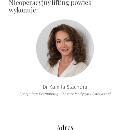
Nieoperacyjny lifting powiek
wykonuje:
Dr Kamila Stachura
Specjalista Dermatologii, Lekarz Medycyny Estetycznej
Adres