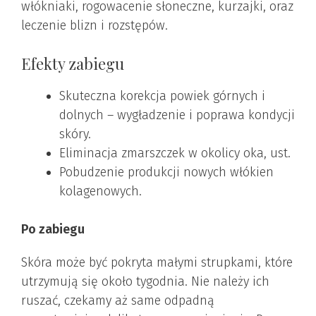
włókniaki, rogowacenie słoneczne, kurzajki, oraz
leczenie blizn i rozstępów.
Efekty zabiegu
Skuteczna korekcja powiek górnych i
dolnych – wygładzenie i poprawa kondycji
skóry.
Eliminacja zmarszczek w okolicy oka, ust.
Pobudzenie produkcji nowych włókien
kolagenowych.
Po zabiegu
Skóra może być pokryta małymi strupkami, które
utrzymują się około tygodnia. Nie należy ich
ruszać, czekamy aż same odpadną